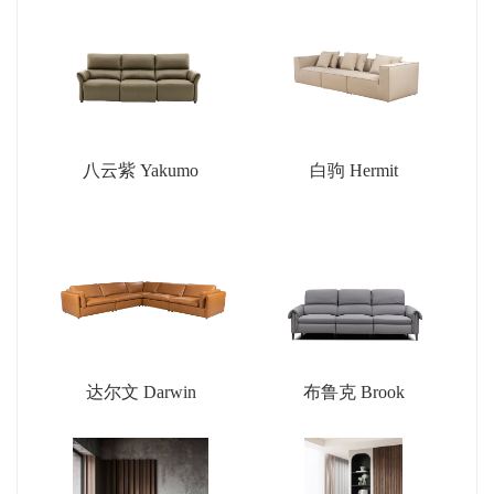
八云紫 Yakumo
白驹 Hermit
达尔文 Darwin
布鲁克 Brook