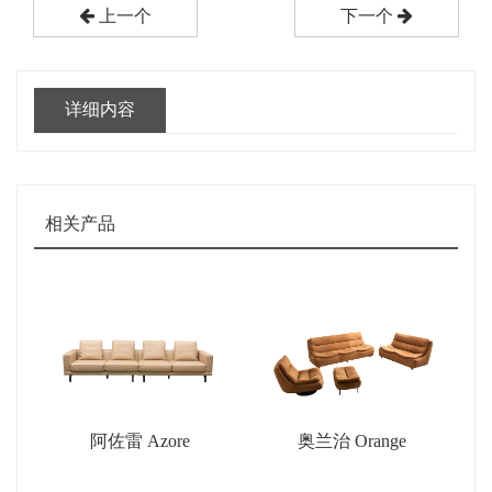
上一个
下一个
详细内容
相关产品
阿佐雷 Azore
奥兰治 Orange