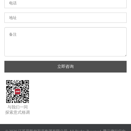
立即咨询
与我们一同
探索意式格调