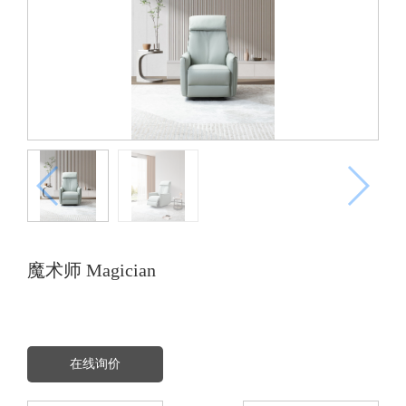
魔术师 Magician
在线询价