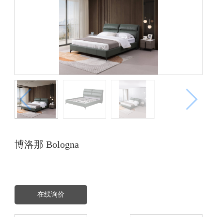
博洛那 Bologna
在线询价