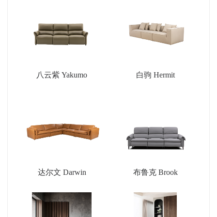
八云紫 Yakumo
白驹 Hermit
达尔文 Darwin
布鲁克 Brook