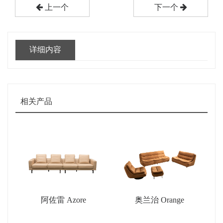
上一个
下一个
详细内容
相关产品
阿佐雷 Azore
奥兰治 Orange