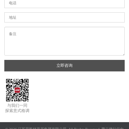
立即咨询
与我们一同
探索意式格调